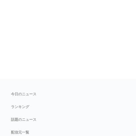
今日のニュース
ランキング
話題のニュース
配信元一覧