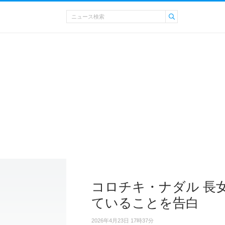
コロチキ・ナダル 長
ていることを告白
2026年4月23日 17時37分