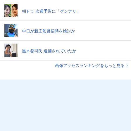
朝ドラ 次週予告に「ゲンナリ」
中日が新庄監督招聘を検討か
黒木啓司氏 逮捕されていたか
画像アクセスランキングをもっと見る