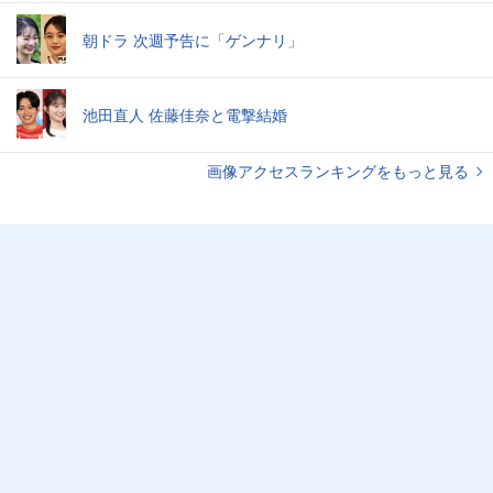
朝ドラ 次週予告に「ゲンナリ」
池田直人 佐藤佳奈と電撃結婚
画像アクセスランキングをもっと見る