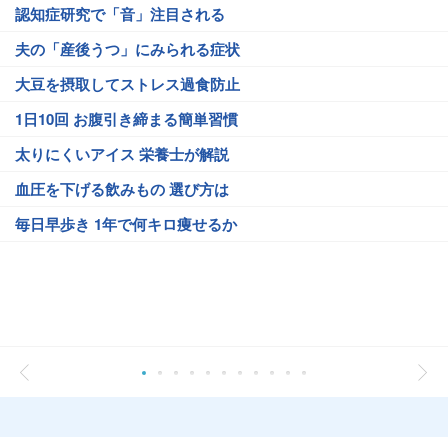
認知症研究で「音」注目される
夫の「産後うつ」にみられる症状
大豆を摂取してストレス過食防止
1日10回 お腹引き締まる簡単習慣
太りにくいアイス 栄養士が解説
血圧を下げる飲みもの 選び方は
毎日早歩き 1年で何キロ痩せるか