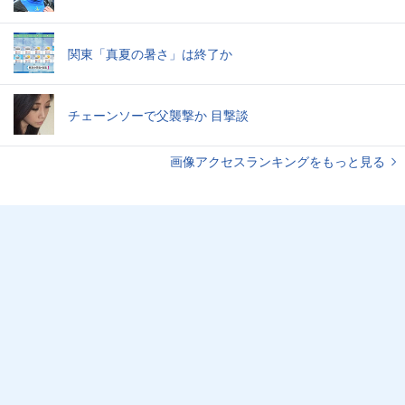
関東「真夏の暑さ」は終了か
チェーンソーで父襲撃か 目撃談
画像アクセスランキングをもっと見る