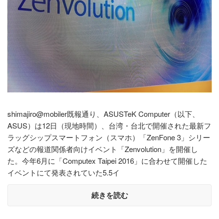
shimajiro@mobiler既報通り、ASUSTeK Computer（以下、
ASUS）は12日（現地時間）、台湾・台北で開催された最新フ
ラッグシップスマートフォン（スマホ）「ZenFone 3」シリー
ズなどの報道関係者向けイベント「Zenvolution」を開催し
た。今年6月に「Computex Taipei 2016」に合わせて開催した
イベントにて発表されていた5.5イ
続きを読む