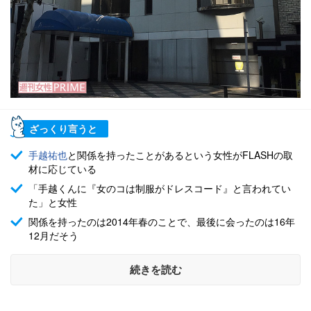
ざっくり言うと
手越祐也
と関係を持ったことがあるという女性がFLASHの取
材に応じている
「手越くんに『女のコは制服がドレスコード』と言われてい
た」と女性
関係を持ったのは2014年春のことで、最後に会ったのは16年
12月だそう
続きを読む