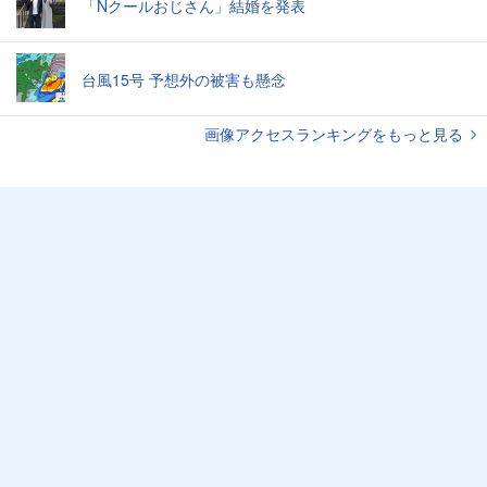
「Nクールおじさん」結婚を発表
台風15号 予想外の被害も懸念
画像アクセスランキングをもっと見る