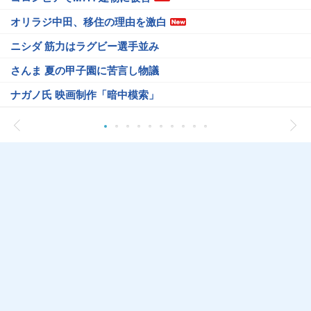
オリラジ中田、移住の理由を激白
ニシダ 筋力はラグビー選手並み
さんま 夏の甲子園に苦言し物議
ナガノ氏 映画制作「暗中模索」