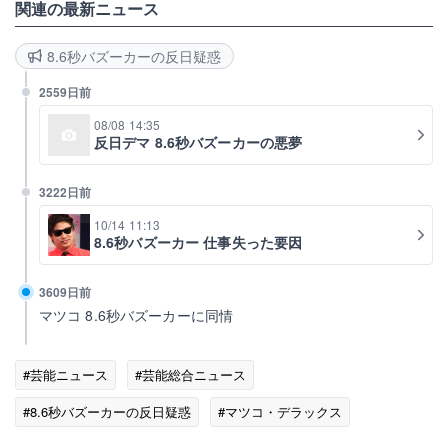
関連の最新ニュース
8.6秒バズーカーの反日疑惑
2559日前
08/08 14:35
反日デマ 8.6秒バズーカーの悪夢
3222日前
10/14 11:13
8.6秒バズーカー 仕事失った要因
3609日前
マツコ 8.6秒バズーカーに同情
#芸能ニュース
#芸能総合ニュース
#8.6秒バズーカーの反日疑惑
#マツコ・デラックス