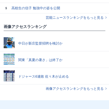
高校生の信子 勉強中の姿を公開
5
芸能ニュースランキングをもっと見る
画像アクセスランキング
中日が新庄監督招聘を検討か
関東「真夏の暑さ」は終了か
ドジャース6連敗 佐々木が止める
画像アクセスランキングをもっと見る