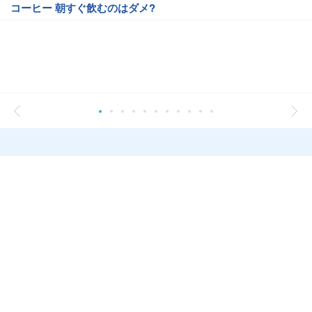
コーヒー 朝すぐ飲むのはダメ?