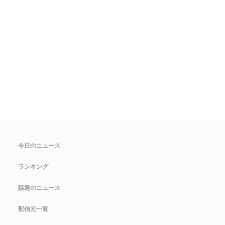
今日のニュース
ランキング
話題のニュース
配信元一覧