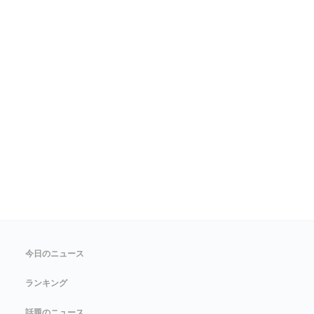
今日のニュース
ランキング
話題のニュース