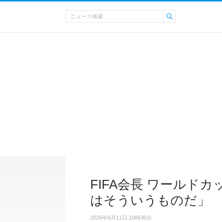
FIFA会長 ワールド
はそういうものだ」
2026年6月11日 10時36分