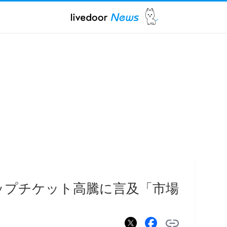
カップチケット高騰に言及「市場