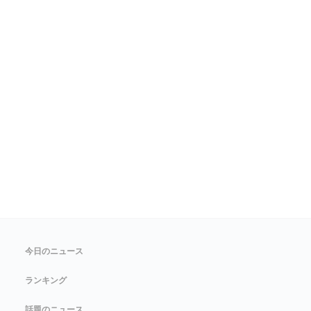
今日のニュース
ランキング
話題のニュース