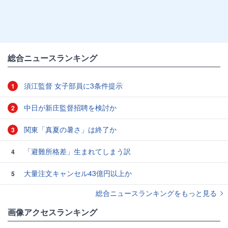
総合ニュースランキング
須江監督 女子部員に3条件提示
1
中日が新庄監督招聘を検討か
2
関東「真夏の暑さ」は終了か
3
「避難所格差」生まれてしまう訳
4
大量注文キャンセル43億円以上か
5
総合ニュースランキングをもっと見る
画像アクセスランキング