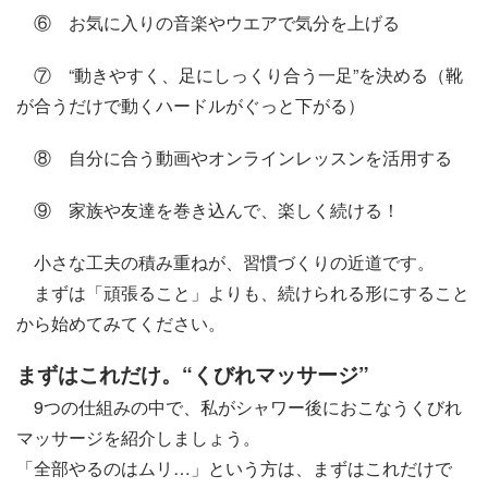
⑥ お気に入りの音楽やウエアで気分を上げる
⑦ “動きやすく、足にしっくり合う一足”を決める（靴
が合うだけで動くハードルがぐっと下がる）
⑧ 自分に合う動画やオンラインレッスンを活用する
⑨ 家族や友達を巻き込んで、楽しく続ける！
小さな工夫の積み重ねが、習慣づくりの近道です。
まずは「頑張ること」よりも、続けられる形にすること
から始めてみてください。
まずはこれだけ。“くびれマッサージ”
9つの仕組みの中で、私がシャワー後におこなうくびれ
マッサージを紹介しましょう。
「全部やるのはムリ…」という方は、まずはこれだけで