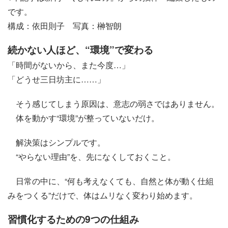
です。
構成：依田則子 写真：榊智朗
続かない人ほど、“環境”で変わる
「時間がないから、また今度…」
「どうせ三日坊主に……」
そう感じてしまう原因は、意志の弱さではありません。
体を動かす“環境”が整っていないだけ。
解決策はシンプルです。
“やらない理由”を、先になくしておくこと。
日常の中に、“何も考えなくても、自然と体が動く仕組
みをつくる”だけで、体はムリなく変わり始めます。
習慣化するための9つの仕組み