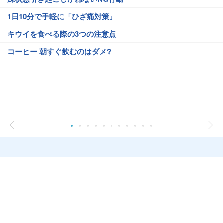
1日10分で手軽に「ひざ痛対策」
キウイを食べる際の3つの注意点
コーヒー 朝すぐ飲むのはダメ?