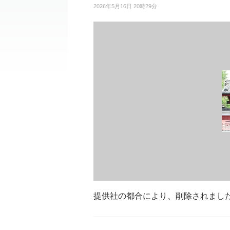
2026年5月16日 20時29分
提供社の都合により、削除されまし