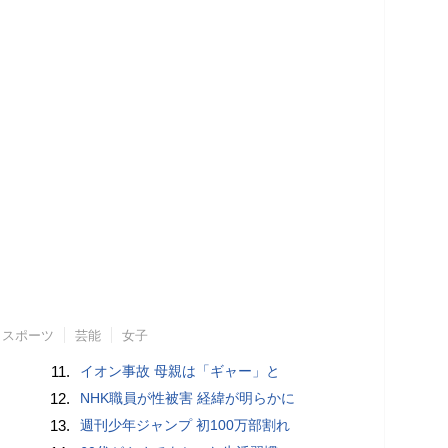
スポーツ
芸能
女子
11.
イオン事故 母親は「ギャー」と
12.
NHK職員が性被害 経緯が明らかに
13.
週刊少年ジャンプ 初100万部割れ