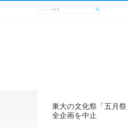
東大の文化祭「五月祭
全企画を中止