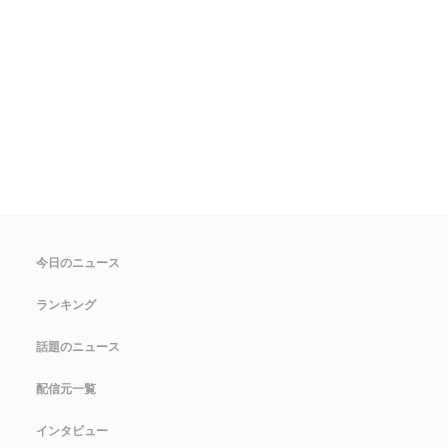
今日のニュース
ランキング
話題のニュース
配信元一覧
インタビュー