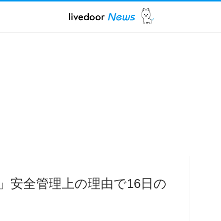
」安全管理上の理由で16日の