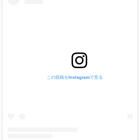
この投稿をInstagramで見る