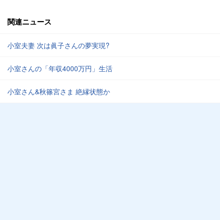
関連ニュース
小室夫妻 次は眞子さんの夢実現?
小室さんの「年収4000万円」生活
小室さん&秋篠宮さま 絶縁状態か