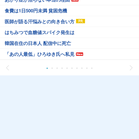
食費は1日500円未満 貧困危機
医師が語る汗悩みとの向き合い方
はちみつで血糖値スパイク発生は
韓国在住の日本人 配信中に死亡
「あの人最低」ひろゆき氏へ私見