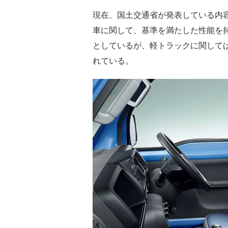
現在、国土交通省が発表している内容
車に関して、基準を満たした性能を
としているが、軽トラックに関しては
れている。