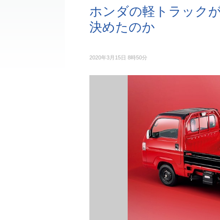
ホンダの軽トラックが
決めたのか
2020年3月15日 8時50分