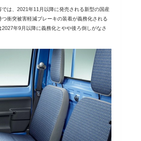
では、2021年11月以降に発売される新型の国産
持つ衝突被害軽減ブレーキの装着が義務化される
2027年9月以降に義務化とやや後ろ倒しがなさ