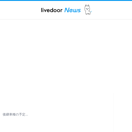
 後継車種の予定…