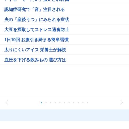
認知症研究で「音」注目される
夫の「産後うつ」にみられる症状
大豆を摂取してストレス過食防止
1日10回 お腹引き締まる簡単習慣
太りにくいアイス 栄養士が解説
血圧を下げる飲みもの 選び方は