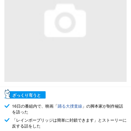
ざっくり言うと
16日の番組内で、映画「
踊る大捜査線
」の脚本家が制作秘話
を語った
「レインボーブリッジは簡単に封鎖できます」とストーリーに
反する話をした