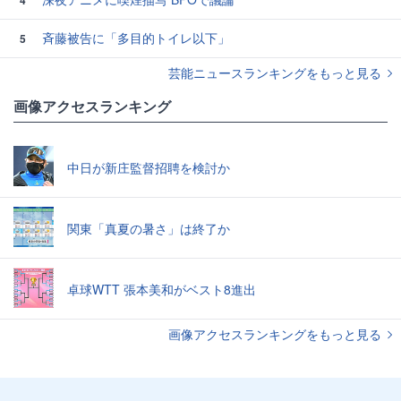
4
斉藤被告に「多目的トイレ以下」
5
芸能ニュースランキングをもっと見る
画像アクセスランキング
中日が新庄監督招聘を検討か
関東「真夏の暑さ」は終了か
卓球WTT 張本美和がベスト8進出
画像アクセスランキングをもっと見る