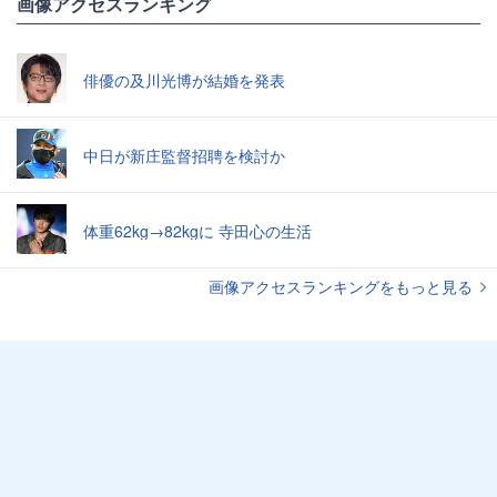
画像アクセスランキング
俳優の及川光博が結婚を発表
中日が新庄監督招聘を検討か
体重62kg→82kgに 寺田心の生活
画像アクセスランキングをもっと見る