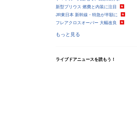
新型プリウス 燃費と内装に注目
JR東日本 新幹線・特急が半額に
フレアクロスオーバー 大幅改良
もっと見る
ライブドアニュースを読もう！