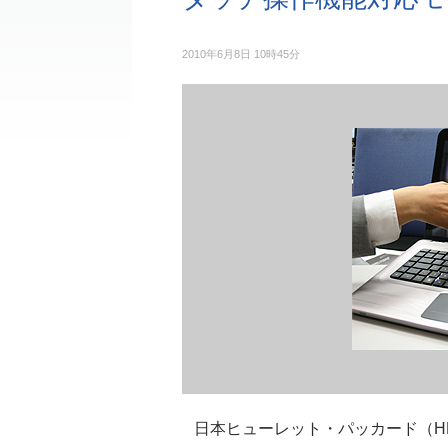
2010年6月8日 10時45分
日本ヒューレット・パッカード（HP