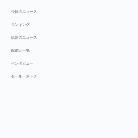
今日のニュース
ランキング
話題のニュース
配信元一覧
インタビュー
セール・おトク