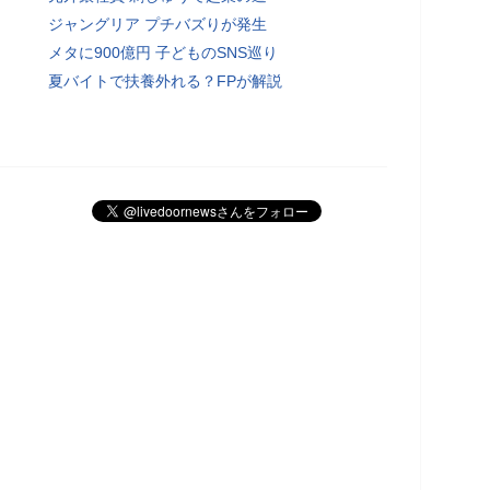
ジャングリア プチバズりが発生
メタに900億円 子どものSNS巡り
夏バイトで扶養外れる？FPが解説