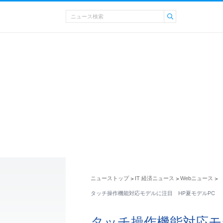
ニューストップ
IT 経済ニュース
Webニュース
>
>
>
タッチ操作機能対応モデルに注目 HP夏モデルPC
タッチ操作機能対応モ