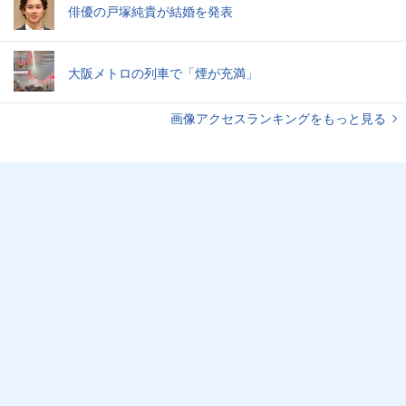
俳優の戸塚純貴が結婚を発表
大阪メトロの列車で「煙が充満」
画像アクセスランキングをもっと見る