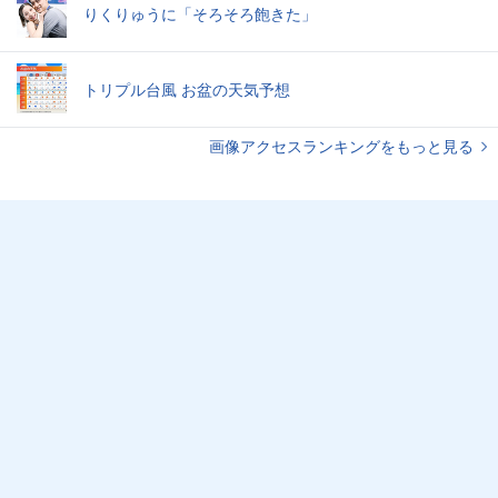
りくりゅうに「そろそろ飽きた」
トリプル台風 お盆の天気予想
画像アクセスランキングをもっと見る