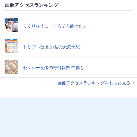
画像アクセスランキング
りくりゅうに「そろそろ飽きた」
トリプル台風 お盆の天気予想
セクシー女優の寄付報告 中傷も
画像アクセスランキングをもっと見る