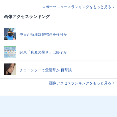
スポーツニュースランキングをもっと見る
画像アクセスランキング
中日が新庄監督招聘を検討か
関東「真夏の暑さ」は終了か
チェーンソーで父襲撃か 目撃談
画像アクセスランキングをもっと見る