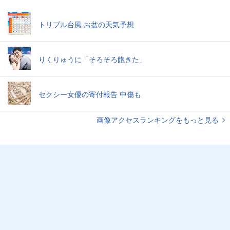
トリプル台風 お盆の天気予想
りくりゅうに「そろそろ飽きた」
セクシー女優の寄付報告 中傷も
画像アクセスランキングをもっと見る