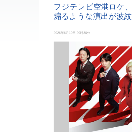
フジテレビ空港ロケ、
煽るような演出が波紋
2026年6月10日 20時30分