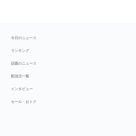
今日のニュース
ランキング
話題のニュース
配信元一覧
インタビュー
セール・おトク