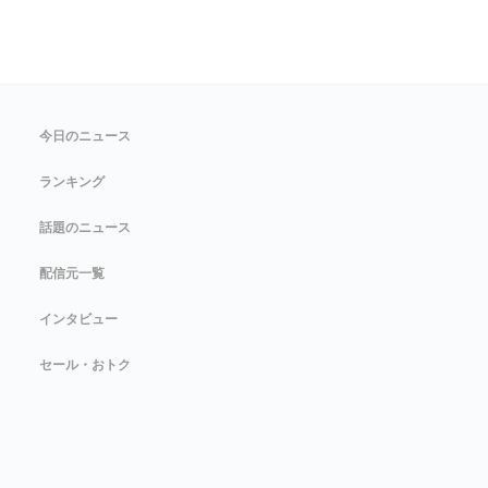
今日のニュース
ランキング
話題のニュース
配信元一覧
インタビュー
セール・おトク