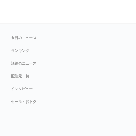
今日のニュース
ランキング
話題のニュース
配信元一覧
インタビュー
セール・おトク