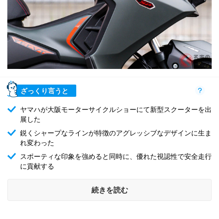
ざっくり言うと
ヤマハが大阪モーターサイクルショーにて新型スクーターを出
展した
鋭くシャープなラインが特徴のアグレッシブなデザインに生ま
れ変わった
スポーティな印象を強めると同時に、優れた視認性で安全走行
に貢献する
続きを読む