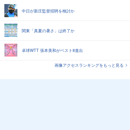
中日が新庄監督招聘を検討か
関東「真夏の暑さ」は終了か
卓球WTT 張本美和がベスト8進出
画像アクセスランキングをもっと見る