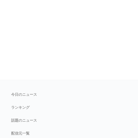
今日のニュース
ランキング
話題のニュース
配信元一覧