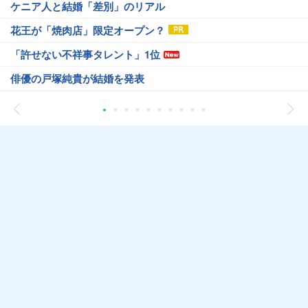
ケニア人と結婚「差別」のリアル
花王が「焼肉店」限定オープン？
「許せない不祥事タレント」1位
俳優の戸塚純貴が結婚を発表