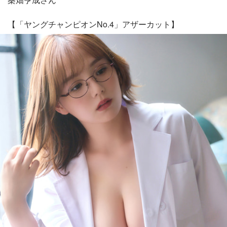
【「ヤングチャンピオンNo.4」アザーカット】