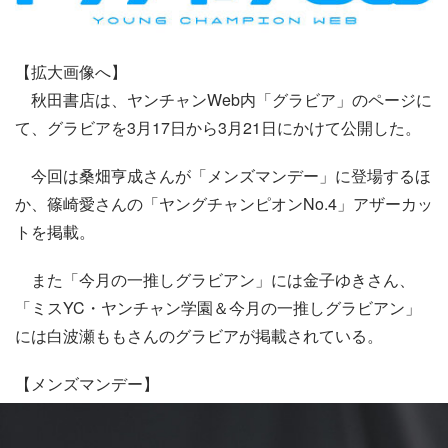
【拡大画像へ】
秋田書店は、ヤンチャンWeb内「グラビア」のページに
て、グラビアを3月17日から3月21日にかけて公開した。
今回は桑畑亨成さんが「メンズマンデー」に登場するほ
か、篠崎愛さんの「ヤングチャンピオンNo.4」アザーカッ
トを掲載。
また「今月の一推しグラビアン」には金子ゆきさん、
「ミスYC・ヤンチャン学園＆今月の一推しグラビアン」
には白波瀬ももさんのグラビアが掲載されている。
【メンズマンデー】