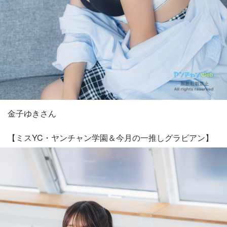
金子ゆきさん
【ミスYC・ヤンチャン学園＆今月の一推しグラビアン】