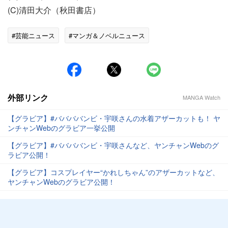
(C)清田大介（秋田書店）
#芸能ニュース
#マンガ＆ノベルニュース
外部リンク
MANGA Watch
【グラビア】#ババババンビ・宇咲さんの水着アザーカットも！ ヤ
ンチャンWebのグラビア一挙公開
【グラビア】#ババババンビ・宇咲さんなど、ヤンチャンWebのグ
ラビア公開！
【グラビア】コスプレイヤー“かれしちゃん”のアザーカットなど、
ヤンチャンWebのグラビア公開！