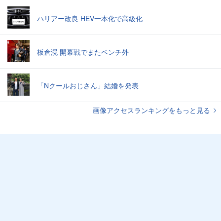
ハリアー改良 HEV一本化で高級化
板倉滉 開幕戦でまたベンチ外
「Nクールおじさん」結婚を発表
画像アクセスランキングをもっと見る