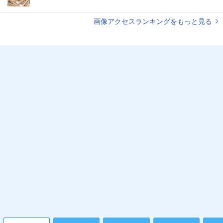
画像アクセスランキングをもっと見る