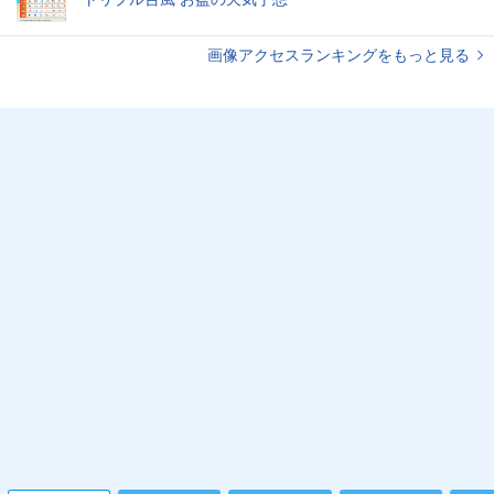
画像アクセスランキングをもっと見る