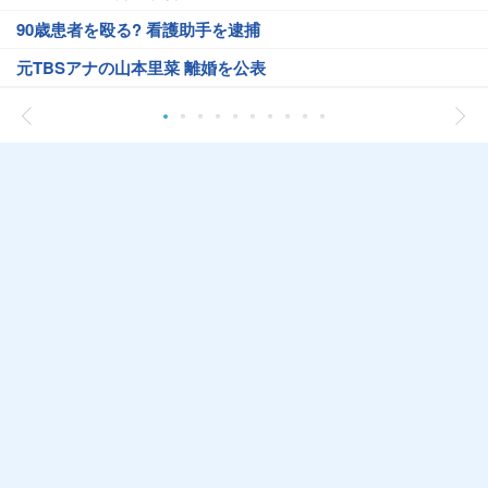
90歳患者を殴る? 看護助手を逮捕
元TBSアナの山本里菜 離婚を公表