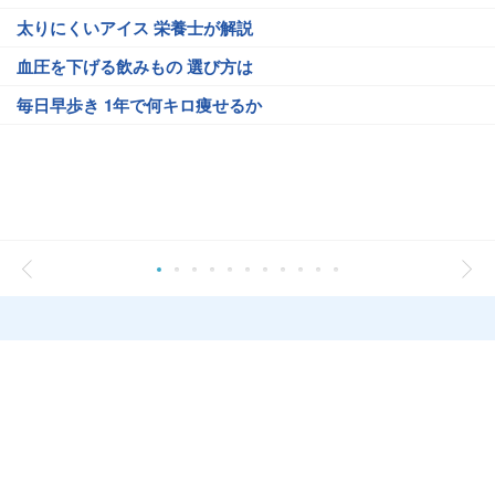
太りにくいアイス 栄養士が解説
血圧を下げる飲みもの 選び方は
毎日早歩き 1年で何キロ痩せるか