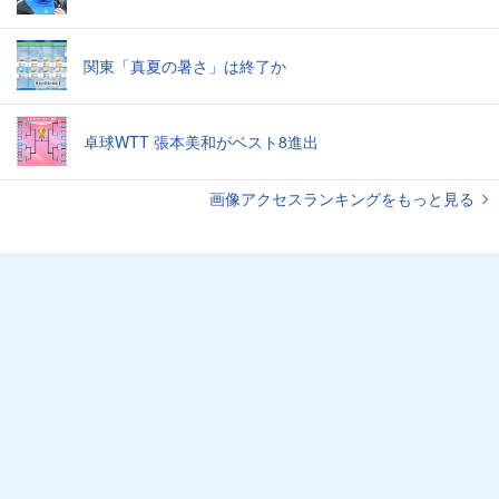
関東「真夏の暑さ」は終了か
卓球WTT 張本美和がベスト8進出
画像アクセスランキングをもっと見る