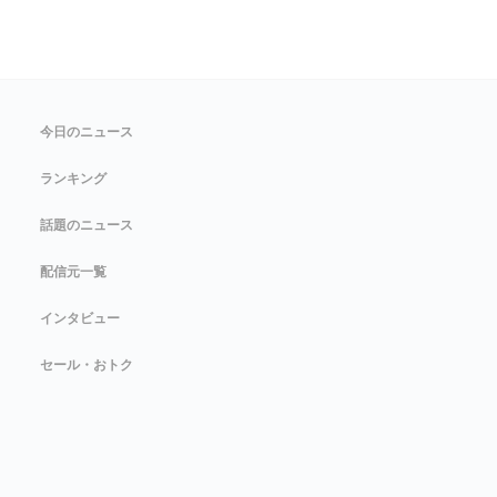
今日のニュース
ランキング
話題のニュース
配信元一覧
インタビュー
セール・おトク