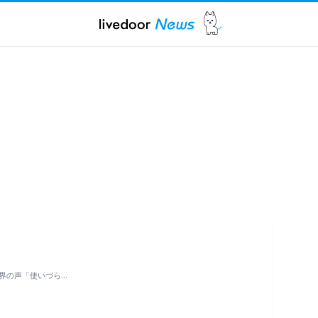
界の声「使いづら…