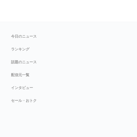
今日のニュース
ランキング
話題のニュース
配信元一覧
インタビュー
セール・おトク