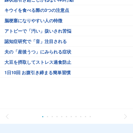
キウイを食べる際の3つの注意点
脳梗塞になりやすい人の特徴
アトピーで「汚い」扱いされ苦悩
認知症研究で「音」注目される
夫の「産後うつ」にみられる症状
大豆を摂取してストレス過食防止
1日10回 お腹引き締まる簡単習慣