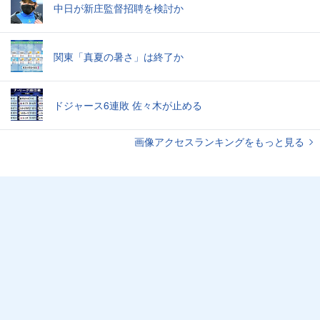
中日が新庄監督招聘を検討か
関東「真夏の暑さ」は終了か
ドジャース6連敗 佐々木が止める
画像アクセスランキングをもっと見る