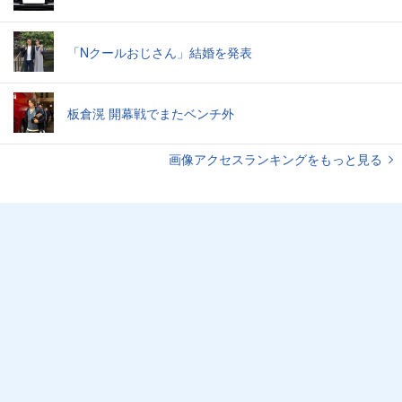
「Nクールおじさん」結婚を発表
板倉滉 開幕戦でまたベンチ外
画像アクセスランキングをもっと見る