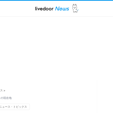
ス
>
」の現在地
ニュース・トピックス