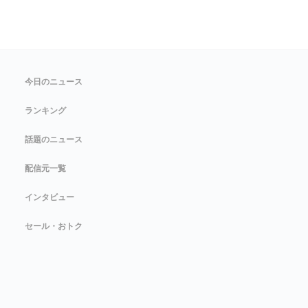
今日のニュース
ランキング
話題のニュース
配信元一覧
インタビュー
セール・おトク