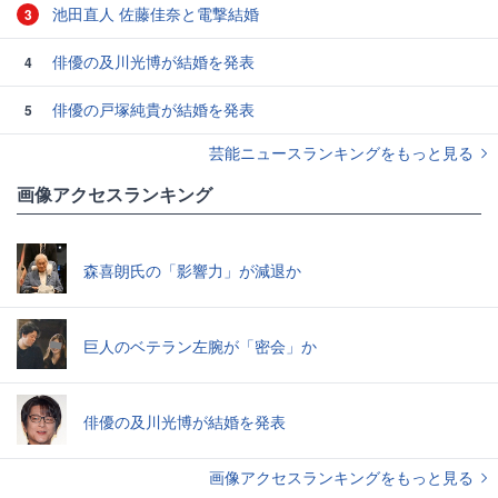
池田直人 佐藤佳奈と電撃結婚
3
俳優の及川光博が結婚を発表
4
俳優の戸塚純貴が結婚を発表
5
芸能ニュースランキングをもっと見る
画像アクセスランキング
森喜朗氏の「影響力」が減退か
巨人のベテラン左腕が「密会」か
俳優の及川光博が結婚を発表
画像アクセスランキングをもっと見る