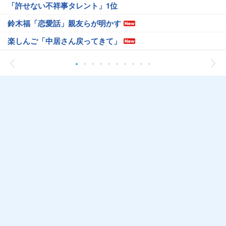
「許せない不祥事タレント」1位
鈴木福「恋愛話」親友らが明かす
楽しんご「中居さん戻ってきて」