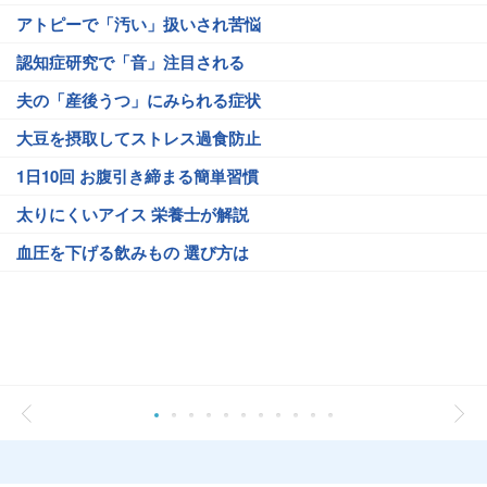
アトピーで「汚い」扱いされ苦悩
認知症研究で「音」注目される
夫の「産後うつ」にみられる症状
大豆を摂取してストレス過食防止
1日10回 お腹引き締まる簡単習慣
太りにくいアイス 栄養士が解説
血圧を下げる飲みもの 選び方は