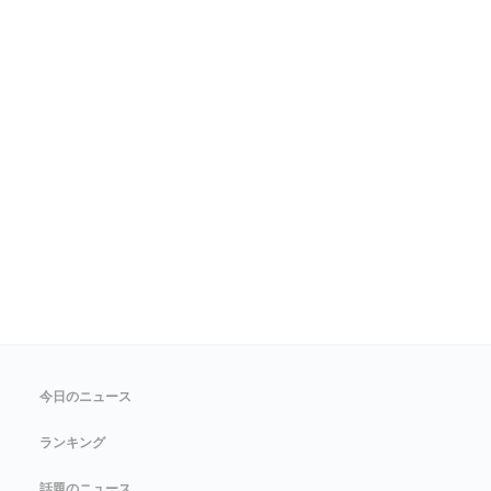
今日のニュース
ランキング
話題のニュース