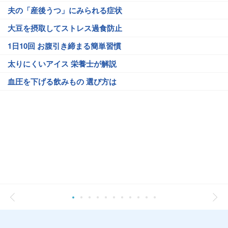
夫の「産後うつ」にみられる症状
大豆を摂取してストレス過食防止
1日10回 お腹引き締まる簡単習慣
太りにくいアイス 栄養士が解説
血圧を下げる飲みもの 選び方は