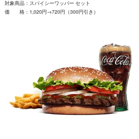
対象商品：スパイシーワッパー セット
価 格：1,020円→720円（300円引き）