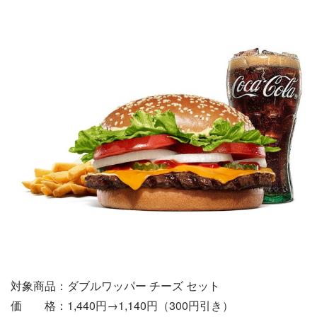
対象商品：ダブルワッパー チーズ セット
価 格：1,440円→1,140円（300円引き）