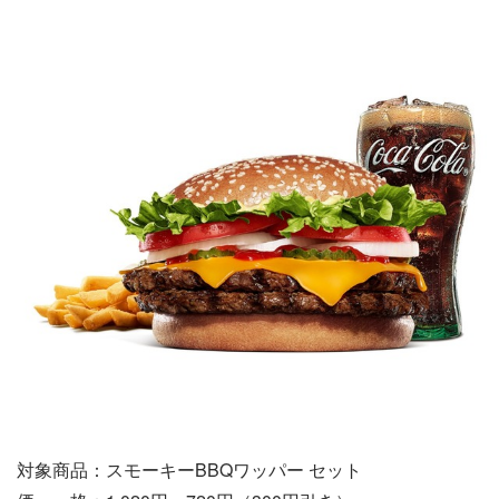
対象商品：スモーキーBBQワッパー セット