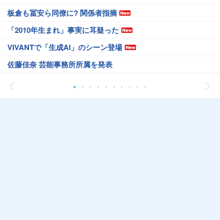
板倉も冨安ら同僚に? 関係者指摘
「2010年生まれ」事実に耳疑った
VIVANTで「生成AI」のシーン登場
佐藤佳奈 芸能事務所所属を発表