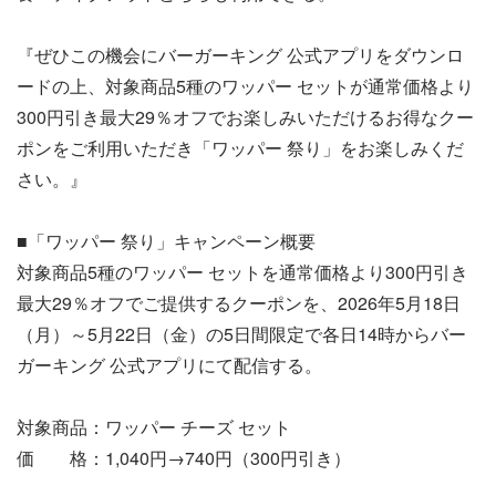
『ぜひこの機会にバーガーキング 公式アプリをダウンロ
ードの上、対象商品5種のワッパー セットが通常価格より
300円引き最大29％オフでお楽しみいただけるお得なクー
ポンをご利用いただき「ワッパー 祭り」をお楽しみくだ
さい。』
■「ワッパー 祭り」キャンペーン概要
対象商品5種のワッパー セットを通常価格より300円引き
最大29％オフでご提供するクーポンを、2026年5月18日
（月）～5月22日（金）の5日間限定で各日14時からバー
ガーキング 公式アプリにて配信する。
対象商品：ワッパー チーズ セット
価 格：1,040円→740円（300円引き）