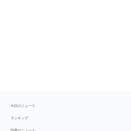
今日のニュース
ランキング
話題のニュース