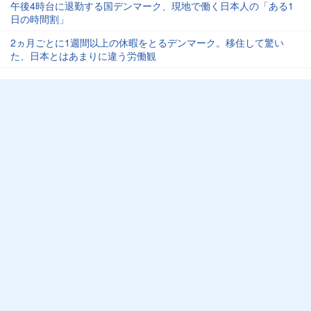
午後4時台に退勤する国デンマーク、現地で働く日本人の「ある1
日の時間割」
2ヵ月ごとに1週間以上の休暇をとるデンマーク。移住して驚い
た、日本とはあまりに違う労働観