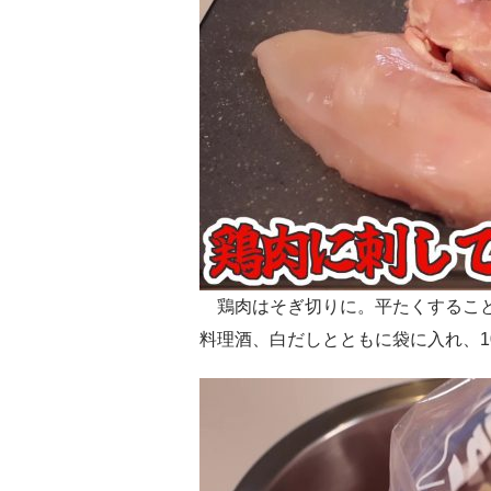
鶏肉はそぎ切りに。平たくすること
料理酒、白だしとともに袋に入れ、1