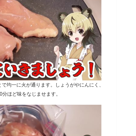
で均一に火が通ります。しょうがやにんにく、
0分ほど味をなじませます。