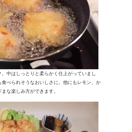
。中はしっとりと柔らかく仕上がっていまし
も食べられそうなおいしさに。他にもレモン、か
ざまな楽しみ方ができます。